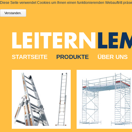
Diese Seite verwendet Cookies um Ihnen einen funktionierenden Webauftritt präsen
STARTSEITE
PRODUKTE
ÜBER UNS