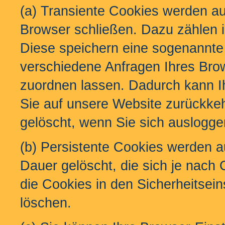
(a) Transiente Cookies werden au
Browser schließen. Dazu zählen 
Diese speichern eine sogenannte 
verschiedene Anfragen Ihres Br
zuordnen lassen. Dadurch kann I
Sie auf unsere Website zurückke
gelöscht, wenn Sie sich auslogge
(b) Persistente Cookies werden a
Dauer gelöscht, die sich je nach
die Cookies in den Sicherheitsein
löschen.