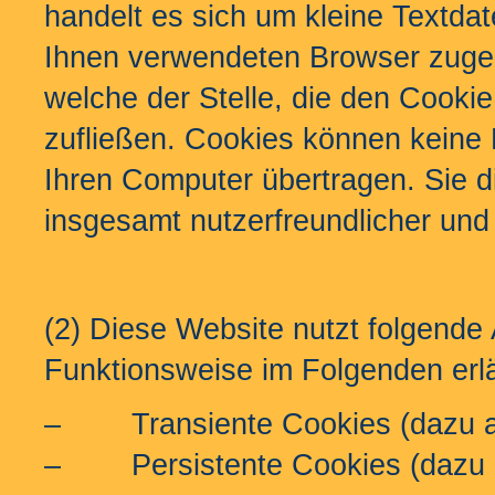
handelt es sich um kleine Textdat
Ihnen verwendeten Browser zuge
welche der Stelle, die den Cookie
zufließen. Cookies können keine
Ihren Computer übertragen. Sie d
insgesamt nutzerfreundlicher und
(2) Diese Website nutzt folgend
Funktionsweise im Folgenden erl
– Transiente Cookies (dazu a
– Persistente Cookies (dazu b