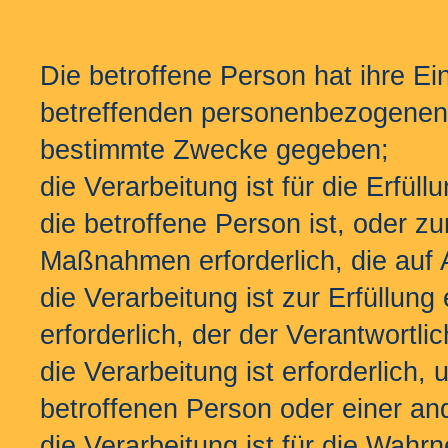
Die betroffene Person hat ihre Ein
betreffenden personenbezogenen 
bestimmte Zwecke gegeben;
die Verarbeitung ist für die Erfül
die betroffene Person ist, oder z
Maßnahmen erforderlich, die auf 
die Verarbeitung ist zur Erfüllung 
erforderlich, der der Verantwortlic
die Verarbeitung ist erforderlich,
betroffenen Person oder einer an
die Verarbeitung ist für die Wahr