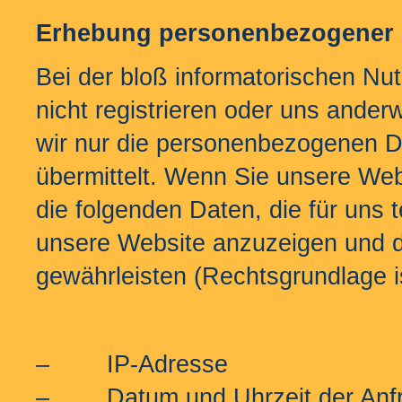
Erhebung personenbezogener D
Bei der bloß informatorischen Nu
nicht registrieren oder uns ander
wir nur die personenbezogenen D
übermittelt. Wenn Sie unsere Web
die folgenden Daten, die für uns 
unsere Website anzuzeigen und die
gewährleisten (Rechtsgrundlage is
– IP-Adresse
– Datum und Uhrzeit der Anf