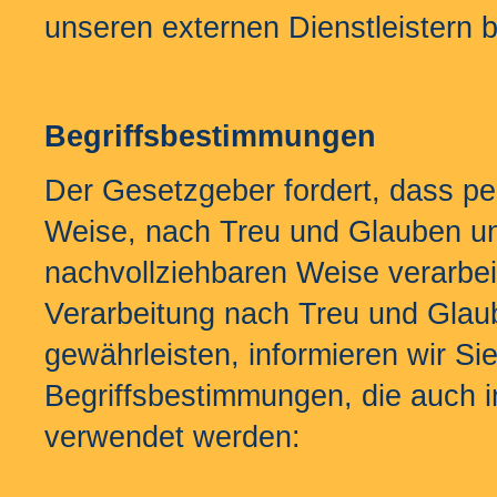
unseren externen Dienstleistern 
Begriffsbestimmungen
Der Gesetzgeber fordert, dass 
Weise, nach Treu und Glauben und
nachvollziehbaren Weise verarbei
Verarbeitung nach Treu und Glau
gewährleisten, informieren wir Si
Begriffsbestimmungen, die auch i
verwendet werden: