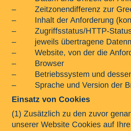
– Zeitzonendifferenz zur Gre
– Inhalt der Anforderung (konk
– Zugriffsstatus/HTTP-Statu
– jeweils übertragene Daten
– Website, von der die Anfor
– Browser
– Betriebssystem und dessen
– Sprache und Version der Br
Einsatz von Cookies
(1) Zusätzlich zu den zuvor gen
unserer Website Cookies auf Ihr