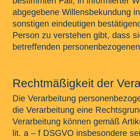
bestimmten Fall, in informierter 
abgegebene Willensbekundung in 
sonstigen eindeutigen bestätigen
Person zu verstehen gibt, dass si
betreffenden personenbezogenen 
Rechtmäßigkeit der Vera
Die Verarbeitung personenbezoge
die Verarbeitung eine Rechtsgrun
Verarbeitung können gemäß Artike
lit. a – f DSGVO insbesondere se