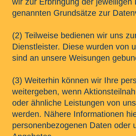
wir zur Erbringung der jeweiligen 
genannten Grundsätze zur Datenv
(2) Teilweise bedienen wir uns zu
Dienstleister. Diese wurden von u
sind an unsere Weisungen gebund
(3) Weiterhin können wir Ihre pe
weitergeben, wenn Aktionsteilna
oder ähnliche Leistungen von un
werden. Nähere Informationen hie
personenbezogenen Daten oder u