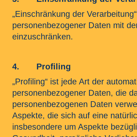
„Einschränkung der Verarbeitung“ 
personenbezogener Daten mit dem 
einzuschränken.
4.
Profiling
„Profiling“ ist jede Art der automa
personenbezogener Daten, die dar
personenbezogenen Daten verwen
Aspekte, die sich auf eine natürl
insbesondere um Aspekte bezüglich