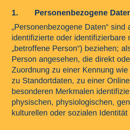
1.
Personenbezogene Date
„Personenbezogene Daten“ sind al
identifizierte oder identifizierba
„betroffene Person“) beziehen; als 
Person angesehen, die direkt oder
Zuordnung zu einer Kennung wie
zu Standortdaten, zu einer Onli
besonderen Merkmalen identifizie
physischen, physiologischen, gene
kulturellen oder sozialen Identitä