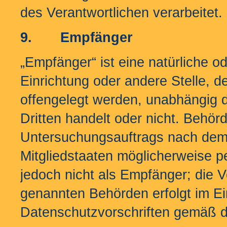
des Verantwortlichen verarbeitet.
9.
Empfänger
„Empfänger“ ist eine natürliche o
Einrichtung oder andere Stelle,
offengelegt werden, unabhängig d
Dritten handelt oder nicht. Behö
Untersuchungsauftrags nach dem
Mitgliedstaaten möglicherweise 
jedoch nicht als Empfänger; die V
genannten Behörden erfolgt im Ei
Datenschutzvorschriften gemäß d