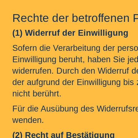
Rechte der betroffenen 
(1) Widerruf der Einwilligung
Sofern die Verarbeitung der pers
Einwilligung beruht, haben Sie jed
widerrufen. Durch den Widerruf de
der aufgrund der Einwilligung bis
nicht berührt.
Für die Ausübung des Widerrufsre
wenden.
(2)
Recht auf Bestätigung