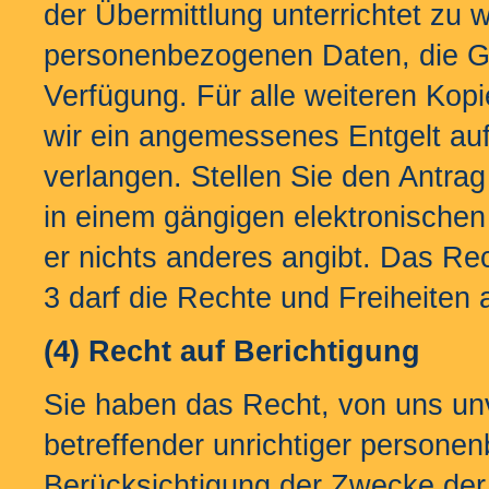
der Übermittlung unterrichtet zu 
personenbezogenen Daten, die Ge
Verfügung. Für alle weiteren Kop
wir ein angemessenes Entgelt au
verlangen. Stellen Sie den Antrag
in einem gängigen elektronischen
er nichts anderes angibt. Das Re
3 darf die Rechte und Freiheiten 
(4) Recht auf Berichtigung
Sie haben das Recht, von uns unv
betreffender unrichtiger persone
Berücksichtigung der Zwecke der