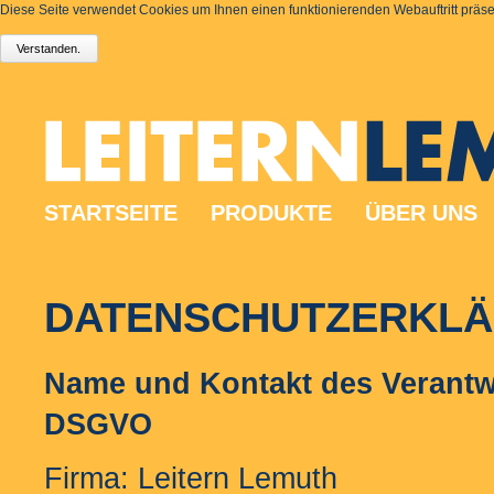
Diese Seite verwendet Cookies um Ihnen einen funktionierenden Webauftritt präsen
STARTSEITE
PRODUKTE
ÜBER UNS
DATENSCHUTZERKL
Name und Kontakt des Verantwo
DSGVO
Firma: Leitern Lemuth