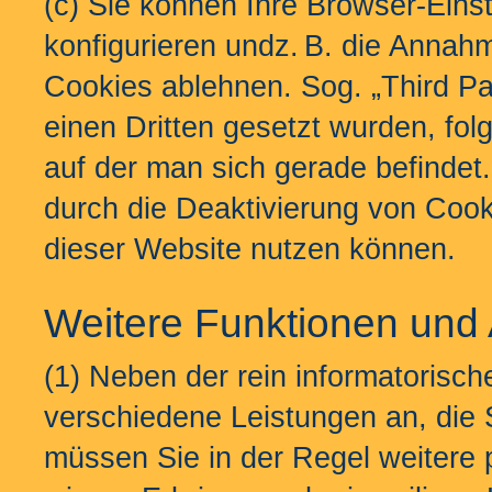
(c) Sie können Ihre Browser-Ein
konfigurieren undz. B. die Annah
Cookies ablehnen. Sog. „Third Pa
einen Dritten gesetzt wurden, folg
auf der man sich gerade befindet.
durch die Deaktivierung von Cooki
dieser Website nutzen können.
Weitere Funktionen und
(1) Neben der rein informatorisc
verschiedene Leistungen an, die 
müssen Sie in der Regel weitere