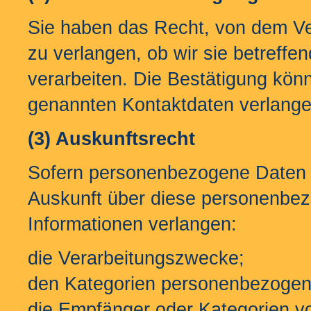
Sie haben das Recht, von dem Ve
zu verlangen, ob wir sie betref
verarbeiten. Die Bestätigung könn
genannten Kontaktdaten verlange
(3) Auskunftsrecht
Sofern personenbezogene Daten v
Auskunft über diese personenbe
Informationen verlangen:
die Verarbeitungszwecke;
den Kategorien personenbezogene
die Empfänger oder Kategorien 