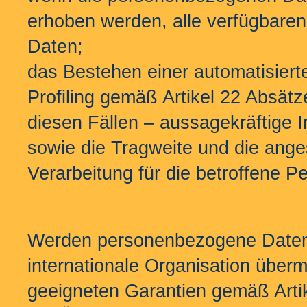
erhoben werden, alle verfügbaren
Daten;
das Bestehen einer automatisiert
Profiling gemäß Artikel 22 Absä
diesen Fällen – aussagekräftige I
sowie die Tragweite und die ange
Verarbeitung für die betroffene P
Werden personenbezogene Daten a
internationale Organisation überm
geeigneten Garantien gemäß Ar