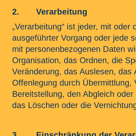
2.
Verarbeitung
„Verarbeitung“ ist jeder, mit oder
ausgeführter Vorgang oder jede
mit personenbezogenen Daten wie
Organisation, das Ordnen, die S
Veränderung, das Auslesen, das 
Offenlegung durch Übermittlung, 
Bereitstellung, den Abgleich oder
das Löschen oder die Vernichtun
3.
Einschränkung der Verar