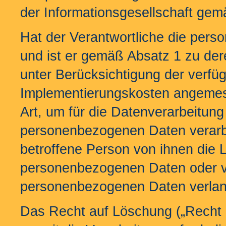
der Informationsgesellschaft ge
Hat der Verantwortliche die per
und ist er gemäß Absatz 1 zu deren
unter Berücksichtigung der verfü
Implementierungskosten angeme
Art, um für die Datenverarbeitung 
personenbezogenen Daten verarbe
betroffene Person von ihnen die 
personenbezogenen Daten oder vo
personenbezogenen Daten verlan
Das Recht auf Löschung („Recht a