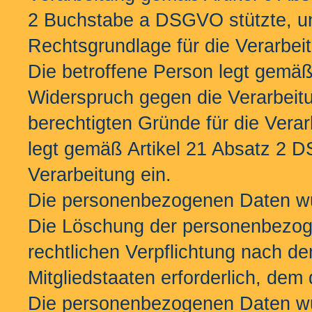
2 Buchstabe a DSGVO stützte, und
Rechtsgrundlage für die Verarbei
Die betroffene Person legt gemä
Widerspruch gegen die Verarbeitu
berechtigten Gründe für die Verar
legt gemäß Artikel 21 Absatz 2
Verarbeitung ein.
Die personenbezogenen Daten wu
Die Löschung der personenbezogen
rechtlichen Verpflichtung nach d
Mitgliedstaaten erforderlich, dem 
Die personenbezogenen Daten wu