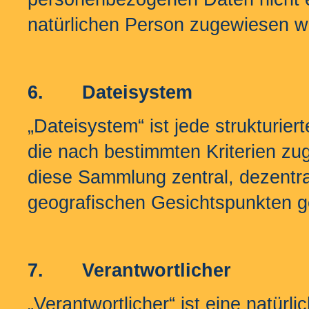
natürlichen Person zugewiesen 
6.
Dateisystem
„Dateisystem“ ist jede strukturi
die nach bestimmten Kriterien zu
diese Sammlung zentral, dezentra
geografischen Gesichtspunkten ge
7.
Verantwortlicher
„Verantwortlicher“ ist eine natürl