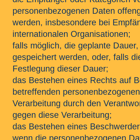
personenbezogenen Daten offenge
werden, insbesondere bei Empfäng
internationalen Organisationen;
falls möglich, die geplante Daue
gespeichert werden, oder, falls die
Festlegung dieser Dauer;
das Bestehen eines Rechts auf B
betreffenden personenbezogenen
Verarbeitung durch den Verantwor
gegen diese Verarbeitung;
das Bestehen eines Beschwerdere
wenn die personenbezogenen Date