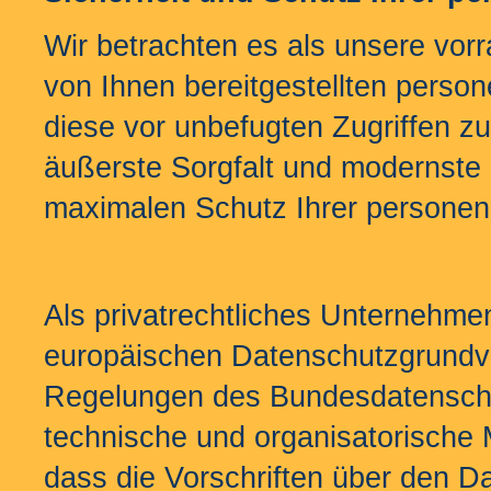
Wir betrachten es als unsere vorr
von Ihnen bereitgestellten pers
diese vor unbefugten Zugriffen z
äußerste Sorgfalt und modernste 
maximalen Schutz Ihrer persone
Als privatrechtliches Unternehme
europäischen Datenschutzgrund
Regelungen des Bundesdatensch
technische und organisatorische 
dass die Vorschriften über den D