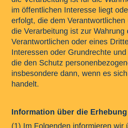
im öffentlichen Interesse liegt od
erfolgt, die dem Verantwortlichen
die Verarbeitung ist zur Wahrung 
Verantwortlichen oder eines Dritte
Interessen oder Grundrechte und 
die den Schutz personenbezogene
insbesondere dann, wenn es sich 
handelt.
Information über die Erhebun
(1) Im Folgenden informieren wi