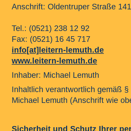
Anschrift: Oldentruper Straße 14
Tel.: (0521) 238 12 92
Fax: (0521) 16 45 717
info[at]leitern-lemuth.de
www.leitern-lemuth.de
Inhaber: Michael Lemuth
Inhaltlich verantwortlich gemäß §
Michael Lemuth (Anschrift wie ob
Sicherheit und Schutz Ihrer 