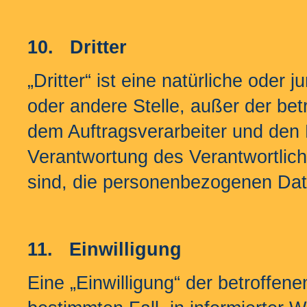
10.
Dritter
„Dritter“ ist eine natürliche oder 
oder andere Stelle, außer der be
dem Auftragsverarbeiter und den 
Verantwortung des Verantwortlich
sind, die personenbezogenen Dat
11.
Einwilligung
Eine „Einwilligung“ der betroffenen