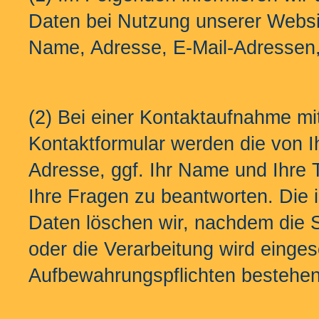
Daten bei Nutzung unserer Websi
Name, Adresse, E-Mail-Adressen,
(2) Bei einer Kontaktaufnahme mit
Kontaktformular werden die von Ih
Adresse, ggf. Ihr Name und Ihre
Ihre Fragen zu beantworten. Die
Daten löschen wir, nachdem die Sp
oder die Verarbeitung wird eingesc
Aufbewahrungspflichten bestehen