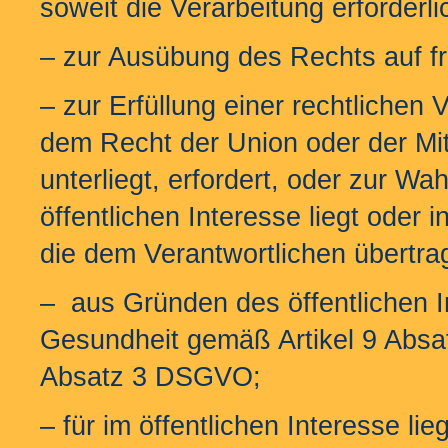
soweit die Verarbeitung erforderlic
– zur Ausübung des Rechts auf f
– zur Erfüllung einer rechtlichen 
dem Recht der Union oder der Mit
unterliegt, erfordert, oder zur W
öffentlichen Interesse liegt oder 
die dem Verantwortlichen übertra
– aus Gründen des öffentlichen I
Gesundheit gemäß Artikel 9 Absat
Absatz 3 DSGVO;
– für im öffentlichen Interesse l