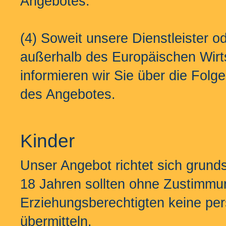
Angebotes.
(4) Soweit unsere Dienstleister od
außerhalb des Europäischen Wir
informieren wir Sie über die Fol
des Angebotes.
Kinder
Unser Angebot richtet sich grund
18 Jahren sollten ohne Zustimmun
Erziehungsberechtigten keine p
übermitteln.