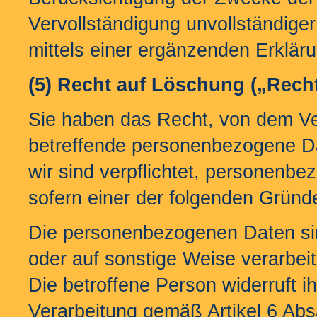
Vervollständigung unvollständig
mittels einer ergänzenden Erklär
(5) Recht auf Löschung („Rech
Sie haben das Recht, von dem Ve
betreffende personenbezogene Da
wir sind verpflichtet, personenb
sofern einer der folgenden Gründe 
Die personenbezogenen Daten sind
oder auf sonstige Weise verarbei
Die betroffene Person widerruft ih
Verarbeitung gemäß Artikel 6 Abs