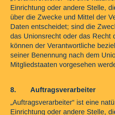
Einrichtung oder andere Stelle, d
über die Zwecke und Mittel der 
Daten entscheidet; sind die Zwec
das Unionsrecht oder das Recht d
können der Verantwortliche bezie
seiner Benennung nach dem Unio
Mitgliedstaaten vorgesehen werd
8.
Auftragsverarbeiter
„Auftragsverarbeiter“ ist eine nat
Einrichtung oder andere Stelle, 