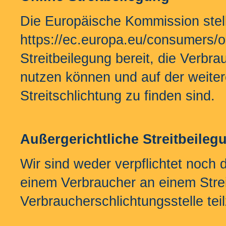
Die Europäische Kommission stell
https://ec.europa.eu/consumers/od
Streitbeilegung bereit, die Verbrau
nutzen können und auf der weite
Streitschlichtung zu finden sind.
Außergerichtliche Streitbeileg
Wir sind weder verpflichtet noch da
einem Verbraucher an einem Strei
Verbraucherschlichtungsstelle te