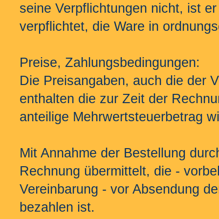
seine Verpflichtungen nicht, ist 
verpflichtet, die Ware in ordnu
Preise, Zahlungsbedingungen:
Die Preisangaben, auch die der 
enthalten die zur Zeit der Rechnu
anteilige Mehrwertsteuerbetrag w
Mit Annahme der Bestellung durc
Rechnung übermittelt, die - vorbeh
Vereinbarung - vor Absendung de
bezahlen ist.