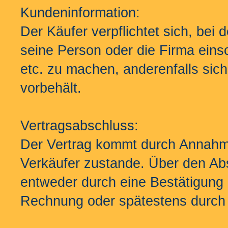
Kundeninformation:
Der Käufer verpflichtet sich, bei
seine Person oder die Firma eins
etc. zu machen, anderenfalls sich
vorbehält.
Vertragsabschluss:
Der Vertrag kommt durch Annahme
Verkäufer zustande. Über den Abs
entweder durch eine Bestätigung 
Rechnung oder spätestens durch 