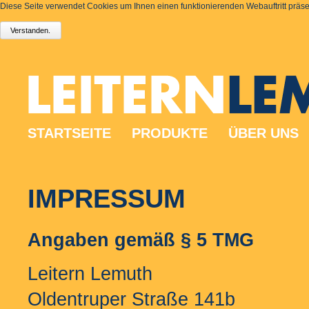
Diese Seite verwendet Cookies um Ihnen einen funktionierenden Webauftritt präsen
STARTSEITE
PRODUKTE
ÜBER UNS
IMPRESSUM
Angaben gemäß § 5 TMG
Leitern Lemuth
Oldentruper Straße 141b