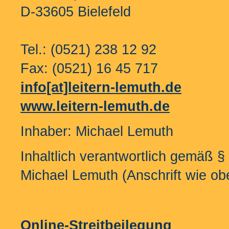
D-33605 Bielefeld
Tel.: (0521) 238 12 92
Fax: (0521) 16 45 717
info[at]leitern-lemuth.de
www.leitern-lemuth.de
Inhaber: Michael Lemuth
Inhaltlich verantwortlich gemäß §
Michael Lemuth (Anschrift wie ob
Online-Streitbeilegung