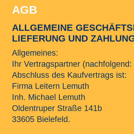
AGB
ALLGEMEINE GESCHÄFTS
LIEFERUNG UND ZAHLUN
Allgemeines:
Ihr Vertragspartner (nachfolgend:
Abschluss des Kaufvertrags ist:
Firma Leitern Lemuth
Inh. Michael Lemuth
Oldentruper Straße 141b
33605 Bielefeld.