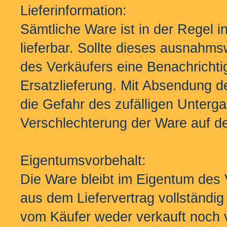
Lieferinformation:
Sämtliche Ware ist in der Regel 
lieferbar. Sollte dieses ausnahmsw
des Verkäufers eine Benachricht
Ersatzlieferung. Mit Absendung 
die Gefahr des zufälligen Unterga
Verschlechterung der Ware auf de
Eigentumsvorbehalt:
Die Ware bleibt im Eigentum des 
aus dem Liefervertrag vollständig 
vom Käufer weder verkauft noch v