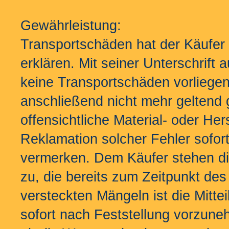
Gewährleistung:
Transportschäden hat der Käufer 
erklären. Mit seiner Unterschrift 
keine Transportschäden vorlieg
anschließend nicht mehr geltend
offensichtliche Material- oder Her
Reklamation solcher Fehler sofo
vermerken. Dem Käufer stehen di
zu, die bereits zum Zeitpunkt de
versteckten Mängeln ist die Mitte
sofort nach Feststellung vorzune