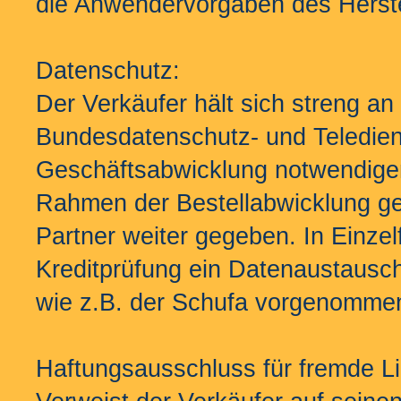
die Anwendervorgaben des Herstel
Datenschutz:
Der Verkäufer hält sich streng a
Bundesdatenschutz- und Telediens
Geschäftsabwicklung notwendige
Rahmen der Bestellabwicklung ge
Partner weiter gegeben. In Einze
Kreditprüfung ein Datenaustausch
wie z.B. der Schufa vorgenomme
Haftungsausschluss für fremde Li