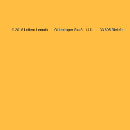
© 2018 Leitern Lemuth · Oldentruper Straße 141b · 33 605 Bielefeld