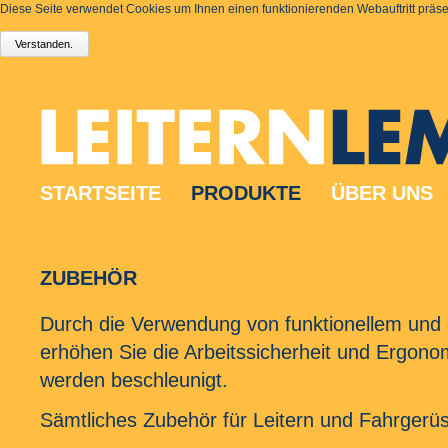
Diese Seite verwendet Cookies um Ihnen einen funktionierenden Webauftritt präsen
STARTSEITE
PRODUKTE
ÜBER UNS
ZUBEHÖR
Durch die Verwendung von funktionellem un
erhöhen Sie die Arbeitssicherheit und Ergonom
werden beschleunigt.
Sämtliches Zubehör für Leitern und Fahrgerüs