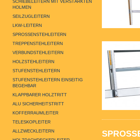
SCHIEBELEITERN MIT VERSTÄRKTEN
HOLMEN
SEILZUGLEITERN
LKW-LEITERN
SPROSSENSTEHLEITERN
TREPPENSTEHLEITERN
VERBUNDSTEHLEITERN
HOLZSTEHLEITERN
STUFENSTEHLEITERN
STUFENSTEHLEITERN EINSEITIG
BEGEHBAR
KLAPPBARER HOLZTRITT
ALU SICHERHEITSTRITT
KOFFERRAUMLEITER
TELESKOPLEITER
ALLZWECKLEITERN
SPROSSE