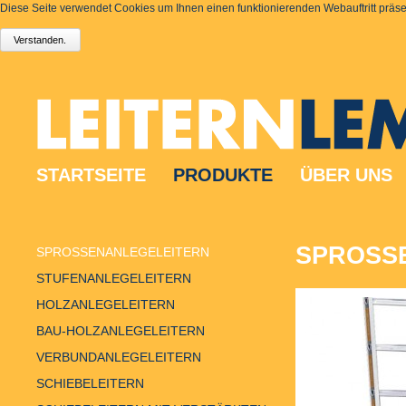
Diese Seite verwendet Cookies um Ihnen einen funktionierenden Webauftritt präsen
STARTSEITE
PRODUKTE
ÜBER UNS
SPROSSE
SPROSSENANLEGELEITERN
STUFENANLEGELEITERN
HOLZANLEGELEITERN
BAU-HOLZANLEGELEITERN
VERBUNDANLEGELEITERN
SCHIEBELEITERN