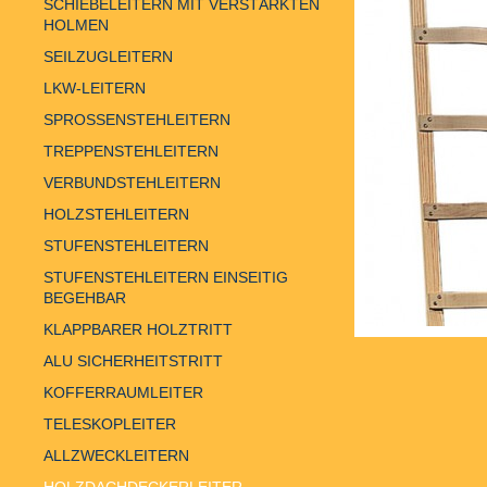
SCHIEBELEITERN MIT VERSTÄRKTEN
HOLMEN
SEILZUGLEITERN
LKW-LEITERN
SPROSSENSTEHLEITERN
TREPPENSTEHLEITERN
VERBUNDSTEHLEITERN
HOLZSTEHLEITERN
STUFENSTEHLEITERN
STUFENSTEHLEITERN EINSEITIG
BEGEHBAR
KLAPPBARER HOLZTRITT
ALU SICHERHEITSTRITT
KOFFERRAUMLEITER
TELESKOPLEITER
ALLZWECKLEITERN