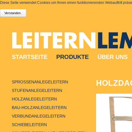
Diese Seite verwendet Cookies um Ihnen einen funktionierenden Webauftritt präsen
STARTSEITE
PRODUKTE
ÜBER UNS
HOLZDA
SPROSSENANLEGELEITERN
STUFENANLEGELEITERN
HOLZANLEGELEITERN
BAU-HOLZANLEGELEITERN
VERBUNDANLEGELEITERN
SCHIEBELEITERN