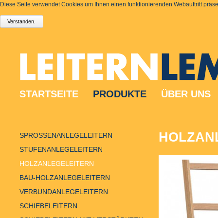
Diese Seite verwendet Cookies um Ihnen einen funktionierenden Webauftritt präsen
STARTSEITE
PRODUKTE
ÜBER UNS
HOLZANL
SPROSSENANLEGELEITERN
STUFENANLEGELEITERN
HOLZANLEGELEITERN
BAU-HOLZANLEGELEITERN
VERBUNDANLEGELEITERN
SCHIEBELEITERN