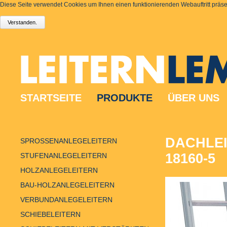
Diese Seite verwendet Cookies um Ihnen einen funktionierenden Webauftritt präsen
STARTSEITE
PRODUKTE
ÜBER UNS
DACHLEI
SPROSSENANLEGELEITERN
18160-5
STUFENANLEGELEITERN
HOLZANLEGELEITERN
BAU-HOLZANLEGELEITERN
VERBUNDANLEGELEITERN
SCHIEBELEITERN