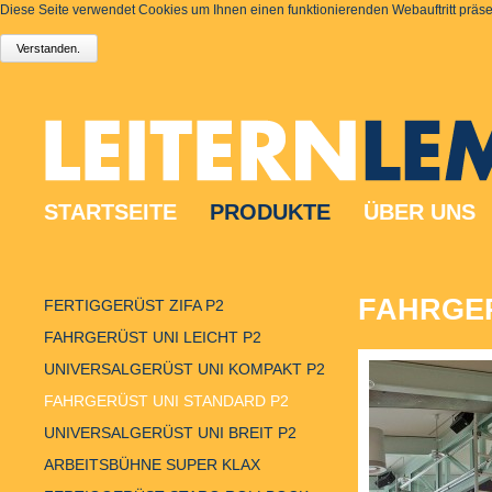
Diese Seite verwendet Cookies um Ihnen einen funktionierenden Webauftritt präsen
STARTSEITE
PRODUKTE
ÜBER UNS
FAHRGER
FERTIGGERÜST ZIFA P2
FAHRGERÜST UNI LEICHT P2
UNIVERSALGERÜST UNI KOMPAKT P2
FAHRGERÜST UNI STANDARD P2
UNIVERSALGERÜST UNI BREIT P2
ARBEITSBÜHNE SUPER KLAX