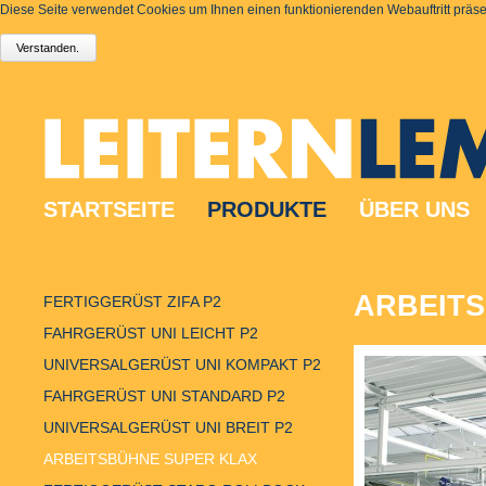
Diese Seite verwendet Cookies um Ihnen einen funktionierenden Webauftritt präsen
STARTSEITE
PRODUKTE
ÜBER UNS
ARBEIT
FERTIGGERÜST ZIFA P2
FAHRGERÜST UNI LEICHT P2
UNIVERSALGERÜST UNI KOMPAKT P2
FAHRGERÜST UNI STANDARD P2
UNIVERSALGERÜST UNI BREIT P2
ARBEITSBÜHNE SUPER KLAX